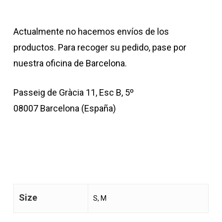
Actualmente no hacemos envíos de los
productos. Para recoger su pedido, pase por
nuestra oficina de Barcelona.
Passeig de Gràcia 11, Esc B, 5º
08007 Barcelona (España)
Size
S, M