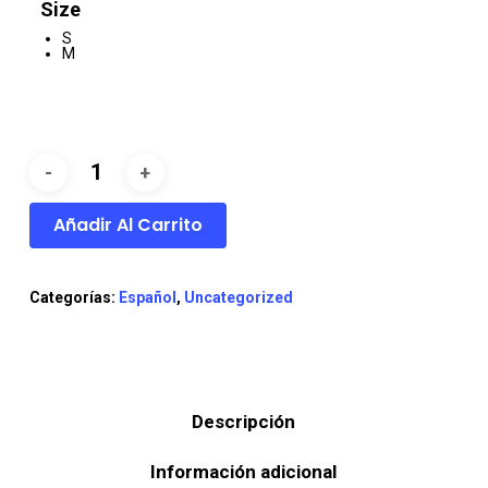
Size
S
M
Añadir Al Carrito
Categorías:
Español
,
Uncategorized
Descripción
Información adicional