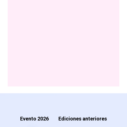
Evento 2026
Ediciones anteriores