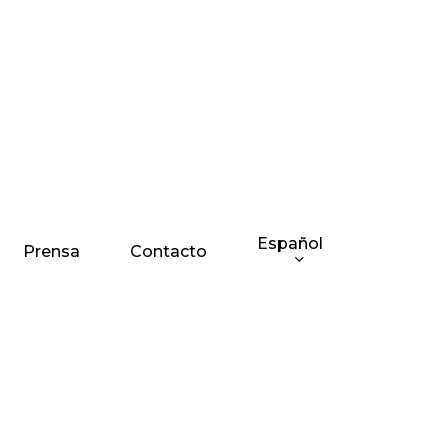
Español
Prensa
Contacto