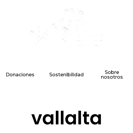
Sobre
Donaciones
Sostenibilidad
nosotros
vallalta