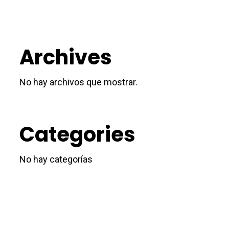
Archives
No hay archivos que mostrar.
Categories
No hay categorías